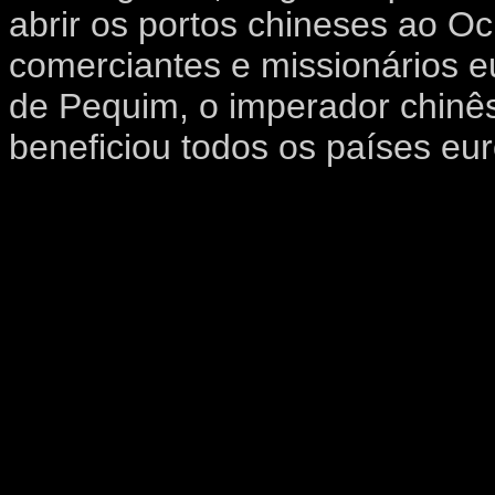
abrir os portos chineses ao Oc
comerciantes e missionários 
de Pequim, o imperador chinês
beneficiou todos os países eu