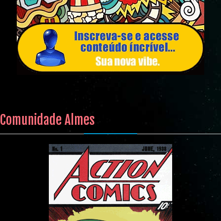
Comunidade Almes