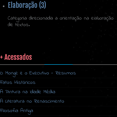
Elaboração (3)
Categoria direcionada a orientação na elaboração
de textos.
+ Acessados
O Monge e o Executivo - Resumos
Fatos Históricos
A Pintura na Idade Média
A Literatura no Renascimento
Filosofia Antiga