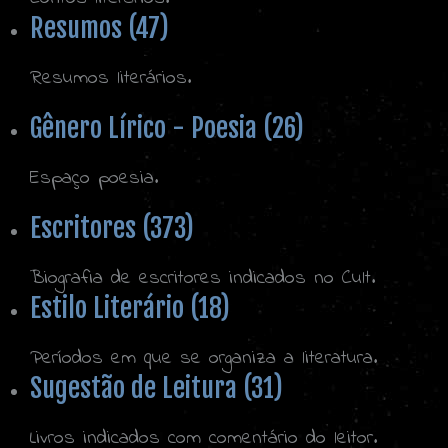
Resumos (47)
Resumos literários.
Gênero Lírico - Poesia (26)
Espaço poesia.
Escritores (373)
Biografia de escritores indicados no Cult.
Estilo Literário (18)
Períodos em que se organiza a literatura.
Sugestão de Leitura (31)
Livros indicados com comentário do leitor.