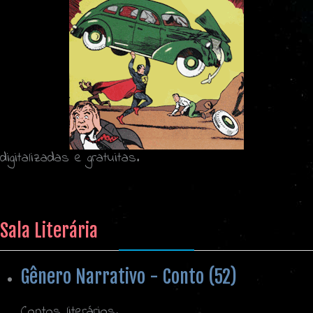
digitalizadas e gratuitas.
Sala Literária
Gênero Narrativo - Conto (52)
Contos literários.