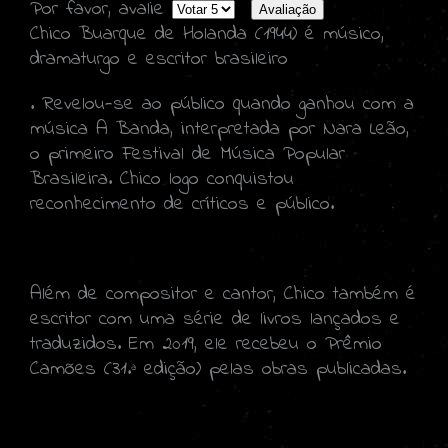
Por favor, avalie
Chico Buarque de Holanda (1944) é músico,
dramaturgo e escritor brasileiro
. Revelou-se ao público quando ganhou com a
música A Banda, interpretada por Nara Leão,
o primeiro Festival de Música Popular
Brasileira. Chico logo conquistou
reconhecimento de críticos e público.
Além de compositor e cantor, Chico também é
escritor com uma série de livros lançados e
traduzidos. Em 2019, ele recebeu o Prêmio
Camões (31.ª edição) pelas obras publicadas.