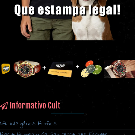
Informativo Cult
I.A. Inteligência Artificial
Alerta: Aumento de Segurança nas Escolas