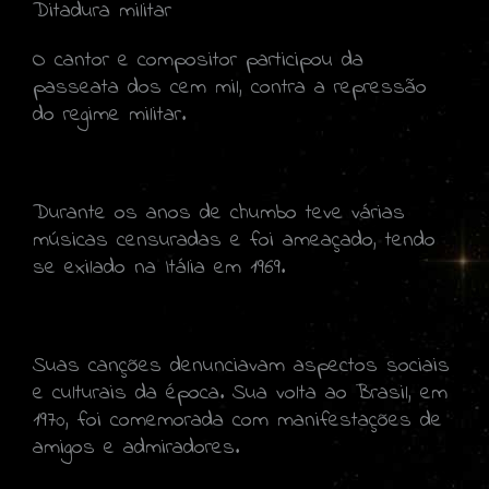
Ditadura militar
O cantor e compositor participou da
passeata dos cem mil, contra a repressão
do regime militar.
Durante os anos de chumbo teve várias
músicas censuradas e foi ameaçado, tendo
se exilado na Itália em 1969.
Suas canções denunciavam aspectos sociais
e culturais da época. Sua volta ao Brasil, em
1970, foi comemorada com manifestações de
amigos e admiradores.