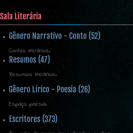
Sala Literária
Gênero Narrativo - Conto (52)
Contos literários.
Resumos (47)
Resumos literários.
Gênero Lírico - Poesia (26)
Espaço poesia.
Escritores (373)