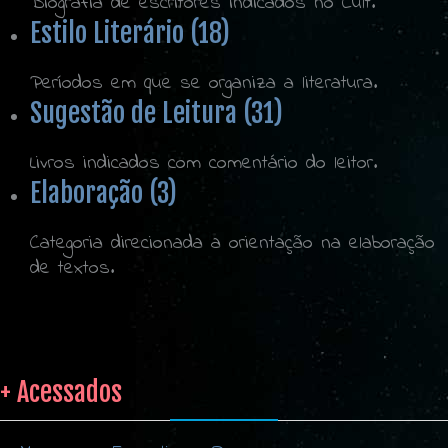
Biografia de escritores indicados no Cult.
Estilo Literário (18)
Períodos em que se organiza a literatura.
Sugestão de Leitura (31)
Livros indicados com comentário do leitor.
Elaboração (3)
Categoria direcionada a orientação na elaboração
de textos.
+ Acessados