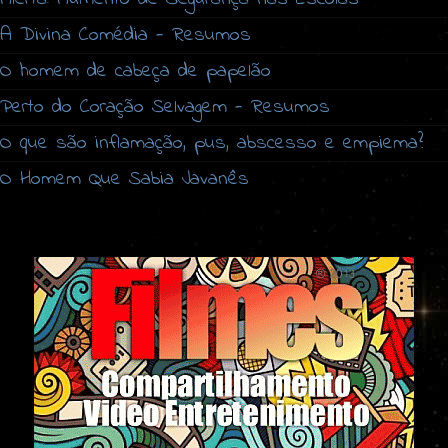
A Divina Comédia - Resumos
O homem de cabeça de papelão
Perto do Coração Selvagem - Resumos
O que são inflamação, pus, abscesso e empiema?
O Homem Que Sabia Javanês