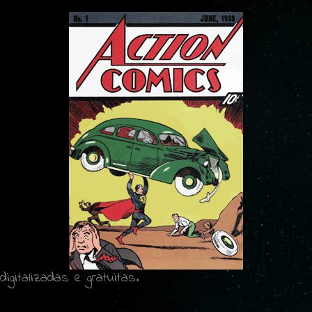
digitalizadas e gratuitas.