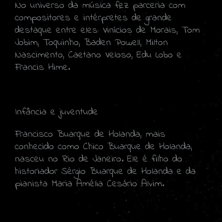
No universo da música fez parceria com
compositores e intérpretes de grande
destaque entre eles: Vinícios de Morais, Tom
Jobim, Toquinho, Baden Powell, Milton
Nascimento, Caetano Veloso, Edu Lobo e
Francis Hime.
Infância e juventude
Francisco Buarque de Holanda, mais
conhecido como Chico Buarque de Holanda,
nasceu no Rio de Janeiro. Ele é filho do
historiador Sérgio Buarque de Holanda e da
pianista Maria Amélia Cesário Alvim.