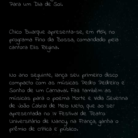
Para um Dia de Sol.
Chico Buarque apresenta-se, em 1964, no
programa Fino da Bossa, comandado pela
cantora Elis Regina.
No ano seguinte, lança seu primeiro disco
compacto com as músicas Pedro Pedreiro e
Sonho de um Carnaval. Faz também as
músicas para o poema Morte e Vida Severina
de João Cabral de Melo Neto, que ao ser
apresentada no IV Festival de Teatro
Universitário de Nancy, na França, ganha o
prêmio de crítica e público.