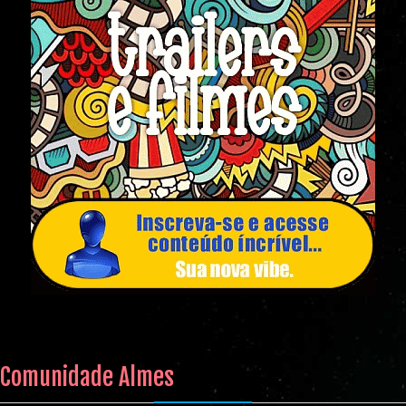
Comunidade Almes