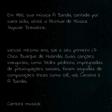
Em 1966, sua música A Banda, cantada por
Nara Leão, vence o Festival de Música
Popular Brasileira.
Nesse mesmo ano, sai o seu primeiro LP:
Chico Buarque de Holanda. Suas canções
inaugurais, como Pedro pedreiro, impregnadas
de preocupações sociais, foram seguidas de
composições líricas como Olê, olá, Carolina e
A Banda.
Carreira musical