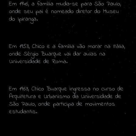
Em 1946, a família muda-se para São Paulo,
onde seu pai é nomeado diretor do Museu
do Ipiranga.
Em 1953, Chico e a família vão morar na Itália,
onde Sérgio Buarque vai dar aulas na
Universidade de Roma.
Em 1963, Chico Buarque ingressa no curso de
Arquitetura e Urbanismo da Universidade de
São Paulo, onde participa de movimentos
estudantis.