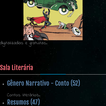
digitalizadas e gratuitas.
Sala Literária
Gênero Narrativo - Conto (52)
Contos literários.
Resumos (47)