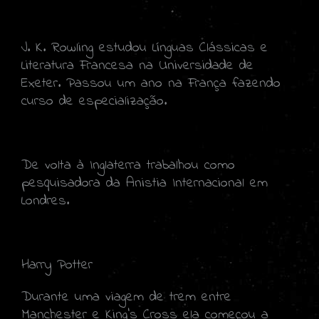
J. K. Rowling estudou Línguas Clássicas e
Literatura Francesa na Universidade de
Exeter. Passou um ano na França fazendo
curso de especialização.
De volta à Inglaterra trabalhou como
pesquisadora da Anistia Internacional em
Londres.
Harry Potter
Durante uma viagem de trem entre
Manchester e King's Cross ela começou a