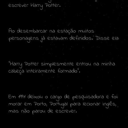
escrever Harry Potter.
Ao desembarcar na estação muitos
personagens já estavam definidos. Disse ela:
"Harry Potter simplesmente entrou na minha
cabeça inteiramente formado".
Em 1991 deixou o cargo de pesquisadora e foi
morar em Porto, Portugal para lecionar inglês,
mas não parou de escrever.