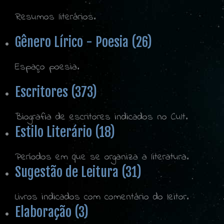
Resumos literários.
Gênero Lírico - Poesia (26)
Espaço poesia.
Escritores (373)
Biografia de escritores indicados no Cult.
Estilo Literário (18)
Períodos em que se organiza a literatura.
Sugestão de Leitura (31)
Livros indicados com comentário do leitor.
Elaboração (3)