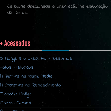
Categoria direcionada a orientação na elaboração
de textos.
+ Acessados
O Monge e o Executivo - Resumos
Fatos Históricos
A Pintura na Idade Média
A Literatura no Renascimento
Filosofia Antiga
Cinema Cultural