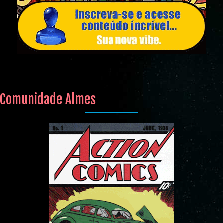
Comunidade Almes