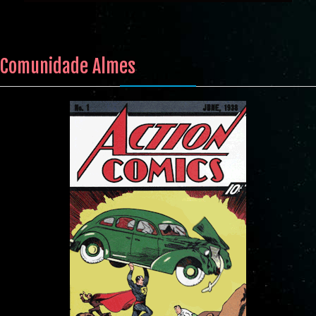
Comunidade Almes