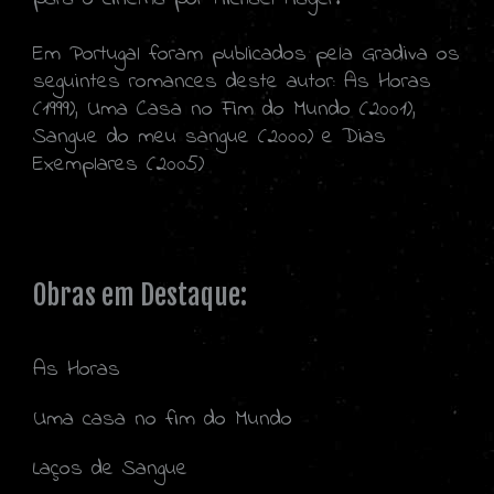
Em Portugal foram publicados pela Gradiva os
seguintes romances deste autor: As Horas
(1999), Uma Casa no Fim do Mundo (2001),
Sangue do meu sangue (2000) e Dias
Exemplares (2005)
Obras em Destaque:
As Horas
Uma casa no fim do Mundo
Laços de Sangue