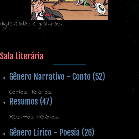
digitalizadas e gratuitas.
Sala Literária
Gênero Narrativo - Conto (52)
Contos literários.
Resumos (47)
Resumos literários.
Gênero Lírico - Poesia (26)