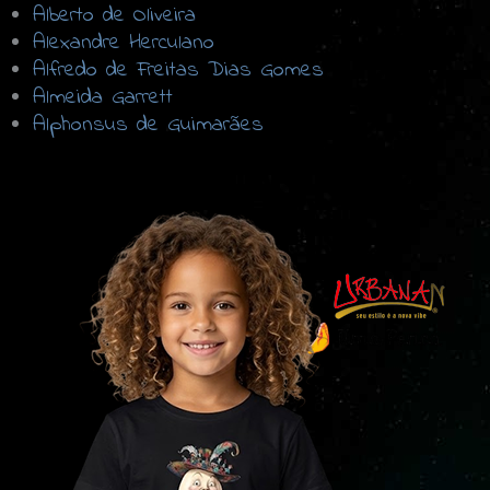
Alberto de Oliveira
Alexandre Herculano
Alfredo de Freitas Dias Gomes
Almeida Garrett
Alphonsus de Guimarães