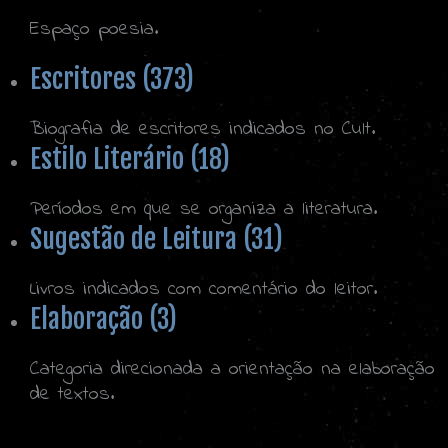
Espaço poesia.
Escritores (373)
Biografia de escritores indicados no Cult.
Estilo Literário (18)
Períodos em que se organiza a literatura.
Sugestão de Leitura (31)
Livros indicados com comentário do leitor.
Elaboração (3)
Categoria direcionada a orientação na elaboração
de textos.