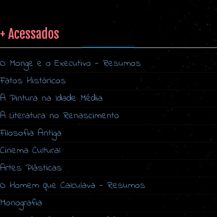
+ Acessados
O Monge e o Executivo - Resumos
Fatos Históricos
A Pintura na Idade Média
A Literatura no Renascimento
Filosofia Antiga
Cinema Cultural
Artes Plásticas
O Homem que Calculava - Resumos
Monografia