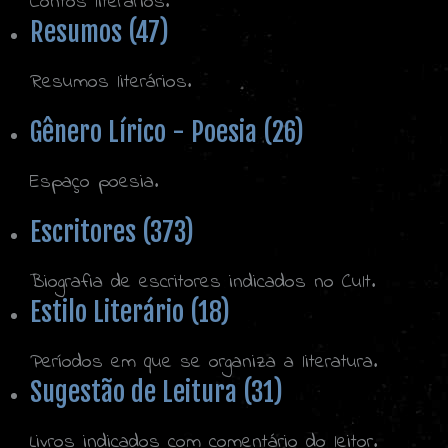
Contos literários.
Resumos (47)
Resumos literários.
Gênero Lírico - Poesia (26)
Espaço poesia.
Escritores (373)
Biografia de escritores indicados no Cult.
Estilo Literário (18)
Períodos em que se organiza a literatura.
Sugestão de Leitura (31)
Livros indicados com comentário do leitor.