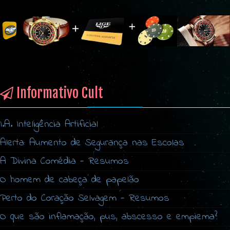
Informativo Cult
I.A. Inteligência Artificial
Alerta: Aumento de Segurança nas Escolas
A Divina Comédia - Resumos
O homem de cabeça de papelão
Perto do Coração Selvagem - Resumos
O que são inflamação, pus, abscesso e empiema?