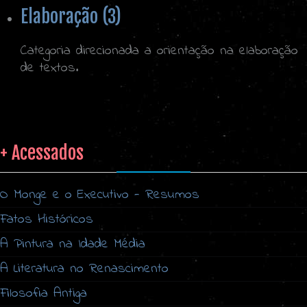
Elaboração (3)
Categoria direcionada a orientação na elaboração
de textos.
+ Acessados
O Monge e o Executivo - Resumos
Fatos Históricos
A Pintura na Idade Média
A Literatura no Renascimento
Filosofia Antiga