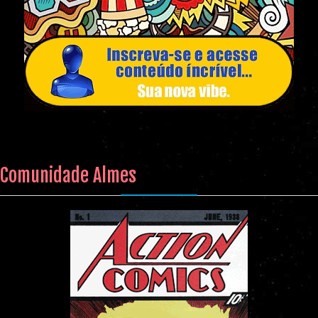
Comunidade Almes