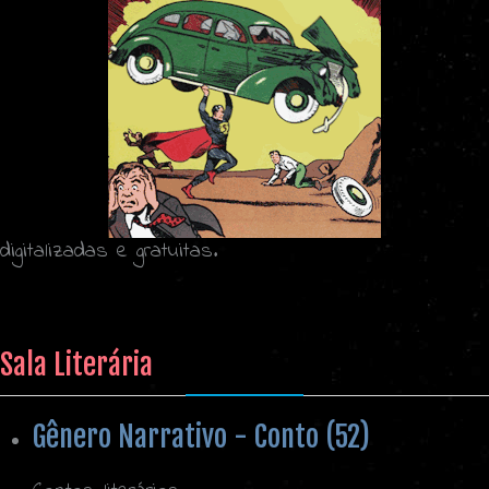
digitalizadas e gratuitas.
Sala Literária
Gênero Narrativo - Conto (52)