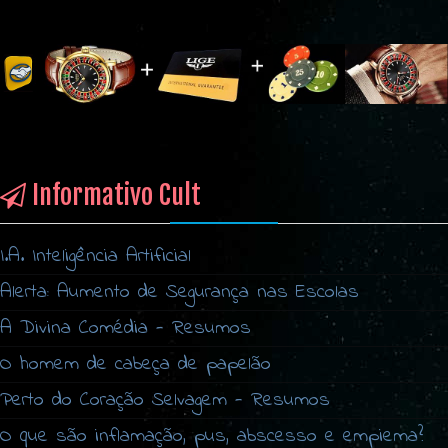
Informativo Cult
I.A. Inteligência Artificial
Alerta: Aumento de Segurança nas Escolas
A Divina Comédia - Resumos
O homem de cabeça de papelão
Perto do Coração Selvagem - Resumos
O que são inflamação, pus, abscesso e empiema?