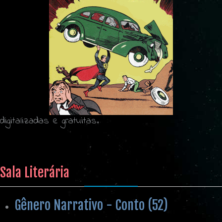
digitalizadas e gratuitas.
Sala Literária
Gênero Narrativo - Conto (52)