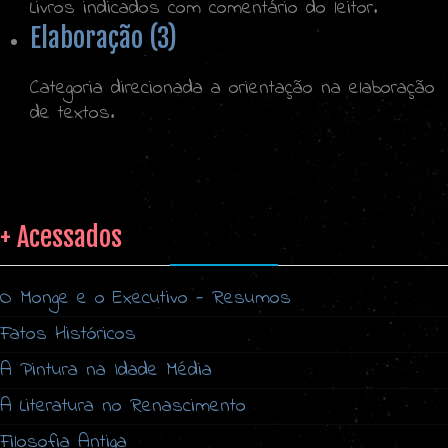
Livros indicados com comentário do leitor.
Elaboração (3)
Categoria direcionada a orientação na elaboração
de textos.
+ Acessados
O Monge e o Executivo - Resumos
Fatos Históricos
A Pintura na Idade Média
A Literatura no Renascimento
Filosofia Antiga