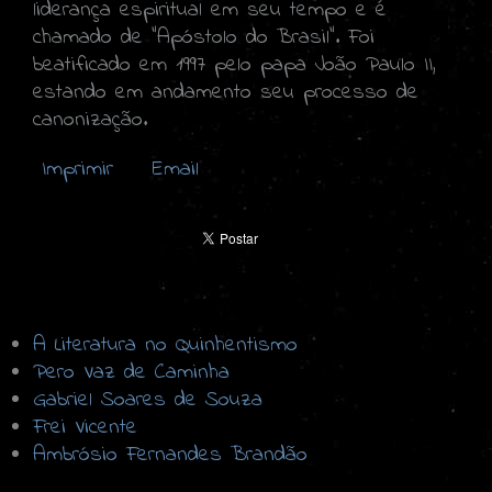
liderança espiritual em seu tempo e é
chamado de "Apóstolo do Brasil". Foi
beatificado em 1997 pelo papa João Paulo II,
estando em andamento seu processo de
canonização.
Imprimir
Email
A Literatura no Quinhentismo
Pero Vaz de Caminha
Gabriel Soares de Souza
Frei Vicente
Ambrósio Fernandes Brandão