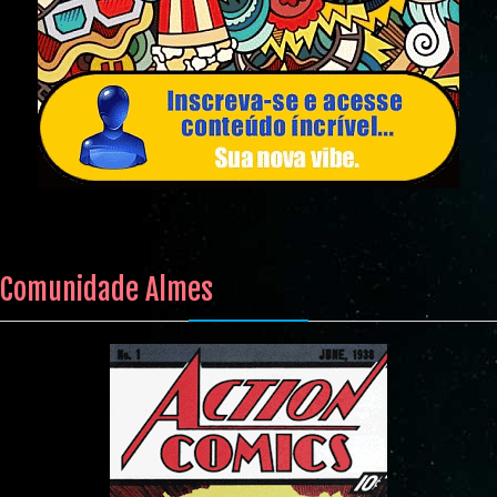
Comunidade Almes