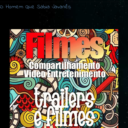
O Homem Que Sabia Javanês