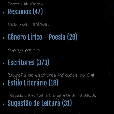
Contos literários.
Resumos (47)
Resumos literários.
Gênero Lírico - Poesia (26)
Espaço poesia.
Escritores (373)
Biografia de escritores indicados no Cult.
Estilo Literário (18)
Períodos em que se organiza a literatura.
Sugestão de Leitura (31)