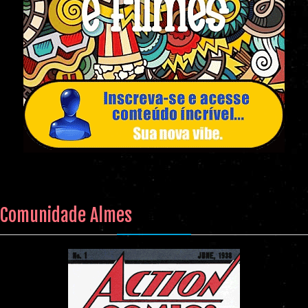
Comunidade Almes