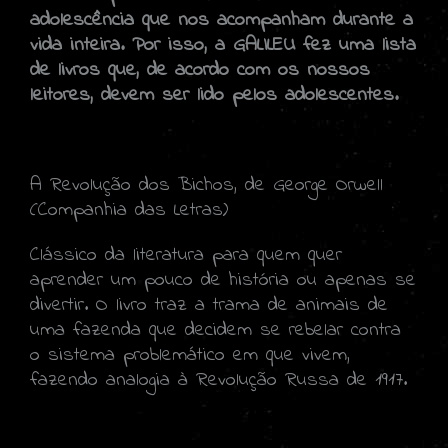
adolescência que nos acompanham durante a
vida inteira. Por isso, a GALILEU fez uma lista
de livros que, de acordo com os nossos
leitores, devem ser lido pelos adolescentes.
A Revolução dos Bichos, de George Orwell
(Companhia das Letras)
Clássico da literatura para quem quer
aprender um pouco de história ou apenas se
divertir. O livro traz a trama de animais de
uma fazenda que decidem se rebelar contra
o sistema problemático em que vivem,
fazendo analogia à Revolução Russa de 1917.