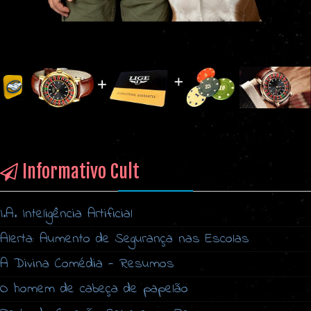
Informativo Cult
I.A. Inteligência Artificial
Alerta: Aumento de Segurança nas Escolas
A Divina Comédia - Resumos
O homem de cabeça de papelão