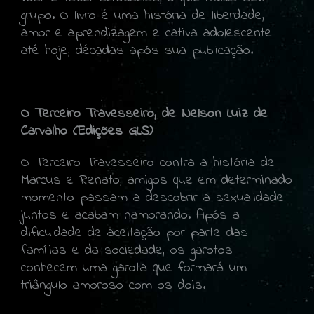
grupo. O livro é uma história de liberdade,
amor e aprendizagem e cativa adolescente
até hoje, décadas após sua publicação.
O Terceiro Travesseiro, de Nelson Luiz de
Carvalho (Edições GLS)
O Terceiro Travesseiro contra a história de
Marcus e Renato, amigos que em determinado
momento passam a descobrir a sexualidade
juntos e acabam namorando. Após a
dificuldade de aceitação por parte das
famílias e da sociedade, os garotos
conhecem uma garota que formará um
triângulo amoroso com os dois.