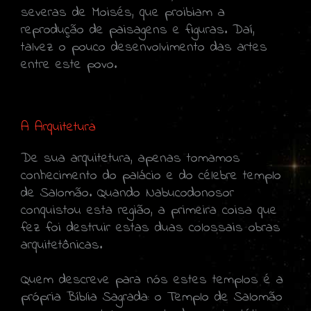
severas de Moisés, que proibiam a
reprodução de paisagens e figuras. Daí,
talvez o pouco desenvolvimento das artes
entre este povo.
A Arquitetura
De sua arquitetura, apenas tomamos
conhecimento do palácio e do célebre templo
de Salomão. Quando Nabucodonosor
conquistou esta região, a primeira coisa que
fez foi destruir estas duas colossais obras
arquitetônicas.
Quem descreve para nós estes templos é a
própria Bíblia Sagrada: o Templo de Salomão