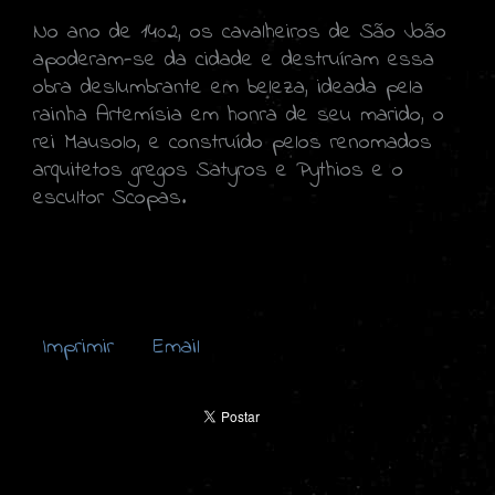
No ano de 1402, os cavalheiros de São João
apoderam-se da cidade e destruíram essa
obra deslumbrante em beleza, ideada pela
rainha Artemísia em honra de seu marido, o
rei Mausolo, e construído pelos renomados
arquitetos gregos Satyros e Pythios e o
escultor Scopas.
Imprimir
Email