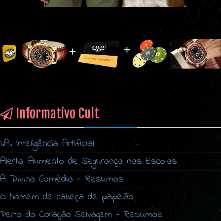
Informativo Cult
I.A. Inteligência Artificial
Alerta: Aumento de Segurança nas Escolas
A Divina Comédia - Resumos
O homem de cabeça de papelão
Perto do Coração Selvagem - Resumos