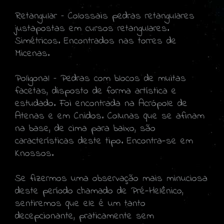
Retangular – Colossais pedras retangulares
justapostas em cursos retangulares.
Simétricos. Encontrados nas torres de
Micenas.
Poligonal – Pedras com blocos de muitas
facetas, disposto de forma artística e
estudado. Foi encontrada na Acrópole de
Atenas e em Cnidos. Colunas que se afinam
na base, de cima para baixo, são
características deste tipo. Encontra-se em
Knossos.
Se fizermos uma observação mais minuciosa
deste período chamado de Pré-Helênico,
sentiremos que ele é um tanto
decepcionante, praticamente sem