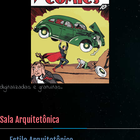
digitalizadas e gratuitas.
Sala Arquitetônica