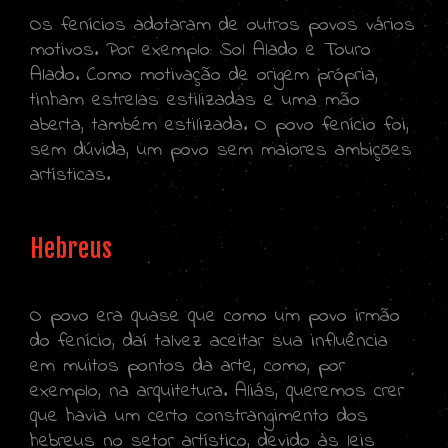
Os fenícios adotaram de outros povos vários
motivos. Por exemplo: Sol Alado e Touro
Alado. Como motivação de origem própria,
tinham estrelas estilizadas e uma mão
aberta, também estilizada. O povo fenício foi,
sem dúvida, um povo sem maiores ambições
artísticas.
Hebreus
O povo era quase que como um povo irmão
do fenício, daí talvez aceitar sua influência
em muitos pontos da arte, como, por
exemplo, na arquitetura. Aliás, queremos crer
que havia um certo constrangimento dos
hebreus no setor artístico, devido às leis