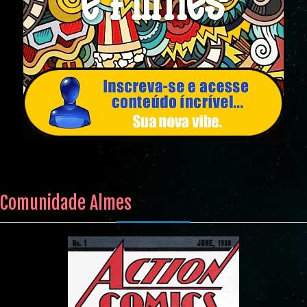
Comunidade Almes