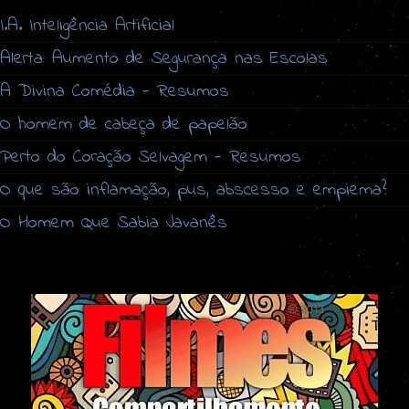
I.A. Inteligência Artificial
Alerta: Aumento de Segurança nas Escolas
A Divina Comédia - Resumos
O homem de cabeça de papelão
Perto do Coração Selvagem - Resumos
O que são inflamação, pus, abscesso e empiema?
O Homem Que Sabia Javanês