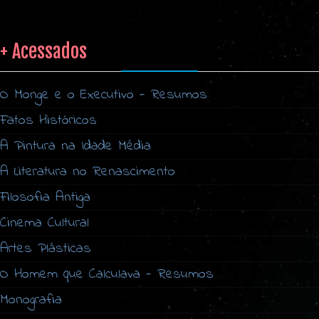
+ Acessados
O Monge e o Executivo - Resumos
Fatos Históricos
A Pintura na Idade Média
A Literatura no Renascimento
Filosofia Antiga
Cinema Cultural
Artes Plásticas
O Homem que Calculava - Resumos
Monografia