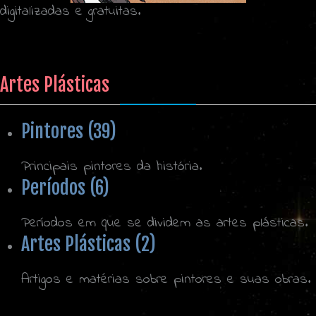
digitalizadas e gratuitas.
Artes Plásticas
Pintores (39)
Principais pintores da história.
Períodos (6)
Períodos em que se dividem as artes plásticas.
Artes Plásticas (2)
Artigos e matérias sobre pintores e suas obras.