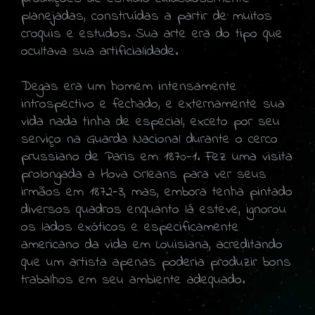
planejadas, construídas a partir de muitos
croquis e estudos. Sua arte era do tipo que
ocultava sua artificialidade.
Degas era um homem intensamente
introspectivo e fechado, e externamente sua
vida nada tinha de especial, exceto por seu
serviço na Guarda Nacional durante o cerco
prussiano de Paris em 1870-1. Fez uma visita
prolongada a Hova Orleans para ver seus
irmãos em 1872-3, mas, embora tenha pintado
diversos quadros enquanto lá esteve, ignorou
os lados exóticos e especificamente
americano da vida em Louisiana, acreditando
que um artista apenas poderia produzir bons
trabalhos em seu ambiente adequado.