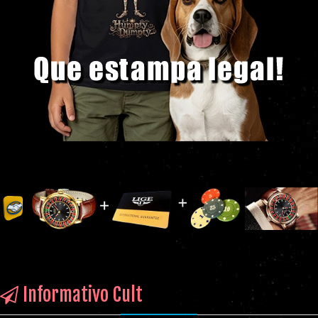
Informativo Cult