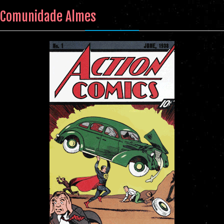
Comunidade Almes