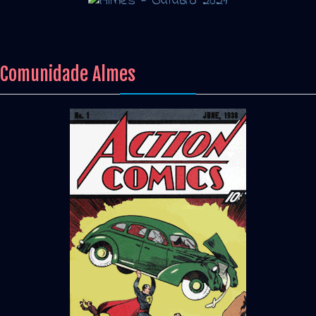
Comunidade Almes