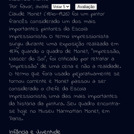
Por favor, avalie
Claude Monet (1840-1926) foi um pintor
francês considerado um dos mais
importantes pintores da Escola
Impressionista. O termo impressionista
surgiu durante uma exposição realizada em
1874, quando o quadro de Monet, "Impressão,
Nascer do Sol", foi criticado por retratar a
“impressão” de uma cena e não a realidade.
O termo que fora usado pejorativamente se
tornou corrente e Monet passou a ser
considerado o chefe da Escola
Impressionista, uma das mais importantes
da história da pintura. Seu quadro encontra-
se hoje no Museu Marmottan Monet, em
Paris.
Infância e Juventude