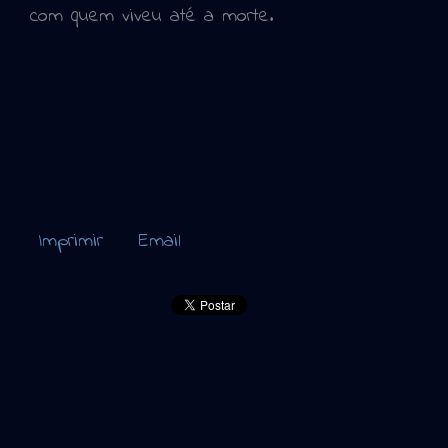
com quem viveu até a morte.
Imprimir
Email