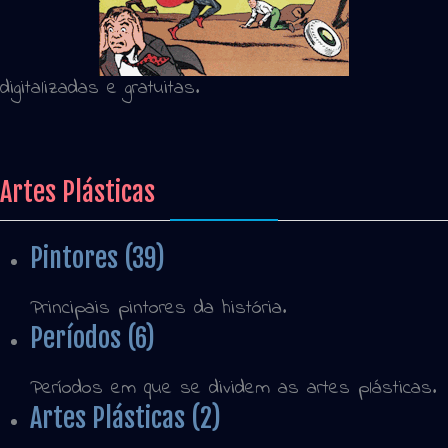
digitalizadas e gratuitas.
Artes Plásticas
Pintores (39)
Principais pintores da história.
Períodos (6)
Períodos em que se dividem as artes plásticas.
Artes Plásticas (2)