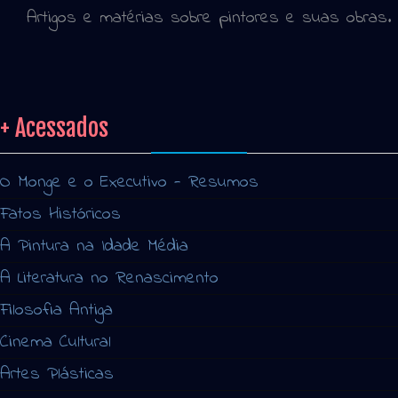
Artigos e matérias sobre pintores e suas obras.
+ Acessados
O Monge e o Executivo - Resumos
Fatos Históricos
A Pintura na Idade Média
A Literatura no Renascimento
Filosofia Antiga
Cinema Cultural
Artes Plásticas