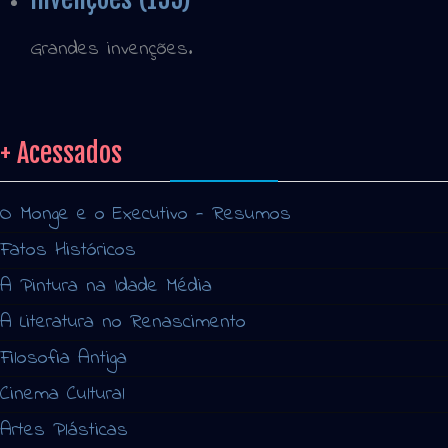
Grandes invenções.
+ Acessados
O Monge e o Executivo - Resumos
Fatos Históricos
A Pintura na Idade Média
A Literatura no Renascimento
Filosofia Antiga
Cinema Cultural
Artes Plásticas