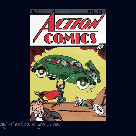
digitalizadas e gratuitas.