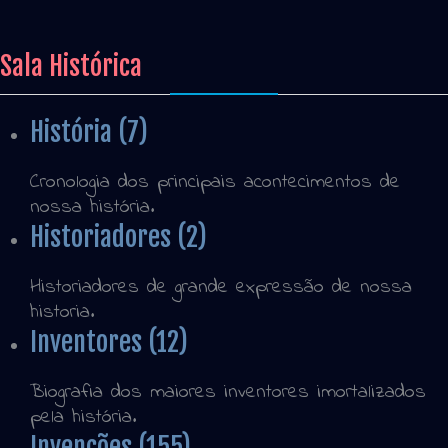
Sala Histórica
História (7)
Cronologia dos principais acontecimentos de
nossa história.
Historiadores (2)
Historiadores de grande expressão de nossa
historia.
Inventores (12)
Biografia dos maiores inventores imortalizados
pela história.
Invenções (155)