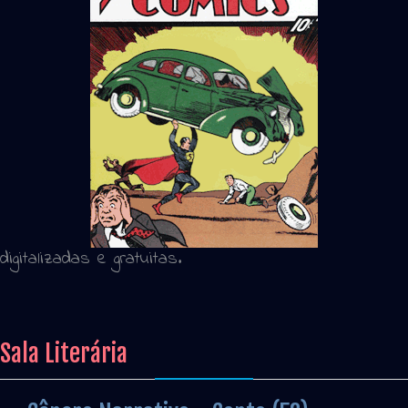
digitalizadas e gratuitas.
Sala Literária