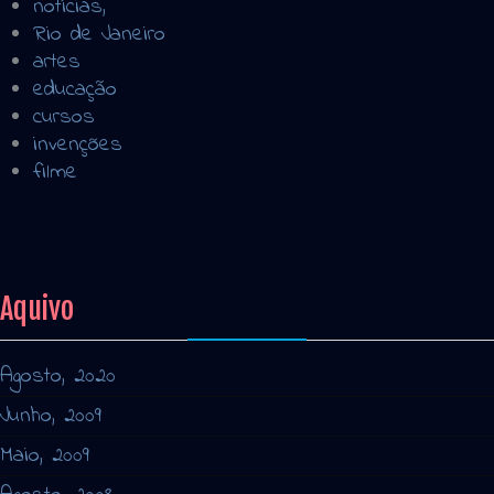
notícias,
Rio de Janeiro
artes
educação
cursos
invenções
filme
Aquivo
Agosto, 2020
Junho, 2009
Maio, 2009