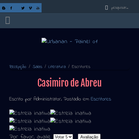
Recepção
Salas
Literatura
Escritores
Casimiro de Abreu
Escrito por Administrator. Postado em
Escritores
Por favor, avalie