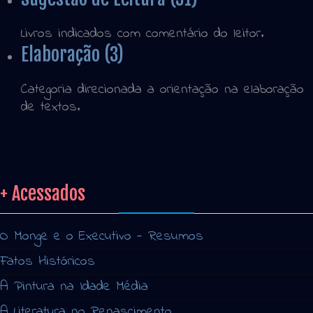
Livros indicados com comentário do leitor.
Elaboração (3)
Categoria direcionada a orientação na elaboração
de textos.
+ Acessados
O Monge e o Executivo - Resumos
Fatos Históricos
A Pintura na Idade Média
A Literatura no Renascimento