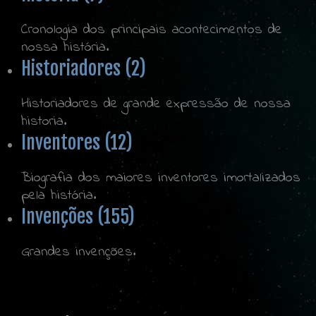
Cronologia dos principais acontecimentos de
nossa história.
Historiadores (2)
Historiadores de grande expressão de nossa
historia.
Inventores (12)
Biografia dos maiores inventores imortalizados
pela história.
Invenções (155)
Grandes invenções.