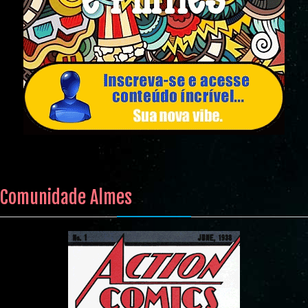
Comunidade Almes