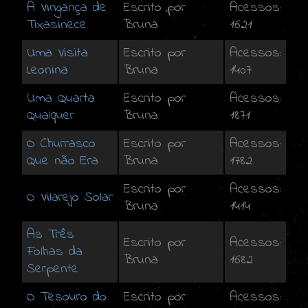
A Vingança de
Escrito por
Acessos:
Tixasinece
Bruna
1621
Uma Visita
Escrito por
Acessos:
Leonina
Bruna
1407
Uma Quarta
Escrito por
Acessos:
Qualquer
Bruna
1871
O Churrasco
Escrito por
Acessos:
Que não Era
Bruna
1782
Escrito por
Acessos:
O Vilarejo Solar
Bruna
1414
As Três
Escrito por
Acessos:
Folhas da
Bruna
1682
Serpente
O Tesouro do
Escrito por
Acessos: