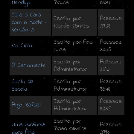
Mendigo
Bruna
8634
Cara a Cara
Escrito por
Acessos:
com a Morte –
Nando Fontes
2728
Versão 2
Escrito por Ana
Acessos:
No Circo
Luiza
3205
Escrito por
Acessos:
A Cartomante
Administrator
3392
Conto de
Escrito por
Acessos:
Escola
Administrator
3548
Escrito por
Acessos:
Anjo Rafael
Administrator
3235
Escrito por
Uma Sinfonia
Acessos:
Brian Oliveira
para Ária
2790