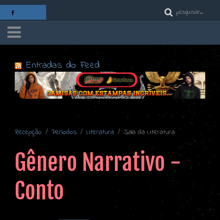
Entradas do Feed
Recepção
Períodos
Literatura
Sala da Literatura
Gênero Narrativo -
Conto