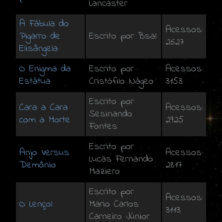
Lancaster
A Fábula do
Acessos:
Pigarro de
Escrito por Bsal
2627
Elisângela
O Enigma da
Escrito por
Acessos:
Estátua
Cristófilo Nágeo
3153
Escrito por
Cara a Cara
Acessos:
Sesinando
com a Morte
2925
Fontes
Escrito por
Anjo Versus
Acessos:
Lucas Fernando
Demônio
2817
Maziero
Escrito por
Acessos:
O Lençol
Mario Carlos
3113
Carneiro Júnior