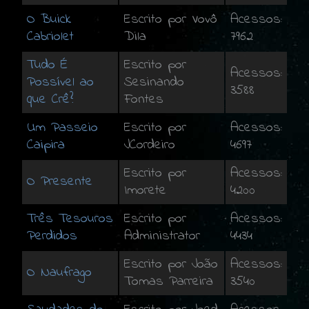
O Buick
Escrito por Vovô
Acessos:
Cabriolet
Dila
7962
Tudo É
Escrito por
Acessos:
Possível ao
Sesinando
3588
que Crê?
Fontes
Um Passeio
Escrito por
Acessos:
Caipira
JCordeiro
4697
Escrito por
Acessos:
O Presente
Imorete
4200
Três Tesouros
Escrito por
Acessos:
Perdidos
Administrator
4434
Escrito por João
Acessos:
O Naufrago
Tomas Parreira
3540