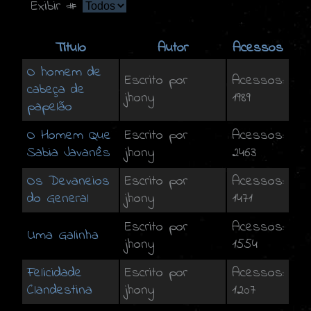
Exibir #
Título
Autor
Acessos
O homem de
Escrito por
Acessos:
cabeça de
jhony
1989
papelão
O Homem Que
Escrito por
Acessos:
Sabia Javanês
jhony
2463
Os Devaneios
Escrito por
Acessos:
do General
jhony
1471
Escrito por
Acessos:
Uma Galinha
jhony
1554
Felicidade
Escrito por
Acessos:
Clandestina
jhony
1207