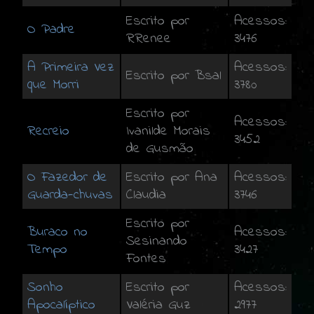
Escrito por
Acessos:
O Padre
RRenee
3476
A Primeira Vez
Acessos:
Escrito por Bsal
que Morri
3780
Escrito por
Acessos:
Recreio
Ivanilde Morais
3452
de Gusmão
O Fazedor de
Escrito por Ana
Acessos:
Guarda-chuvas
Claudia
3746
Escrito por
Buraco no
Acessos:
Sesinando
Tempo
3427
Fontes
Sonho
Escrito por
Acessos:
Apocalíptico
Valéria Guz
2977