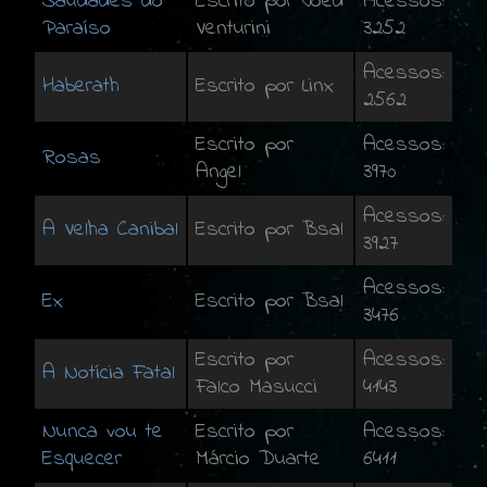
Saudades do
Escrito por Joed
Acessos:
Paraíso
Venturini
3252
Acessos:
Haberath
Escrito por Linx
2562
Escrito por
Acessos:
Rosas
Angel
3970
Acessos:
A Velha Canibal
Escrito por Bsal
3927
Acessos:
Ex
Escrito por Bsal
3476
Escrito por
Acessos:
A Notícia Fatal
Falco Masucci
4143
Nunca vou te
Escrito por
Acessos:
Esquecer
Márcio Duarte
6411