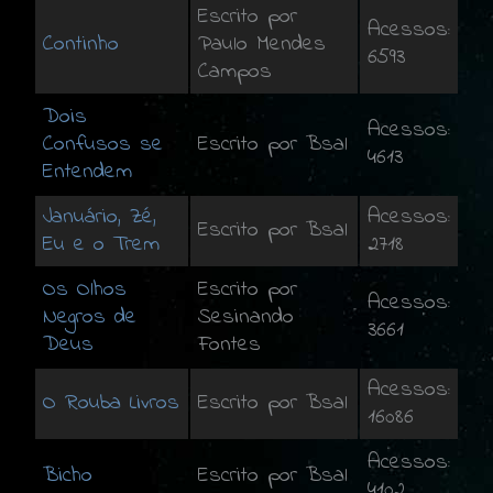
Escrito por
Acessos:
Continho
Paulo Mendes
6593
Campos
Dois
Acessos:
Confusos se
Escrito por Bsal
4613
Entendem
Januário, Zé,
Acessos:
Escrito por Bsal
Eu e o Trem
2718
Os Olhos
Escrito por
Acessos:
Negros de
Sesinando
3661
Deus
Fontes
Acessos:
O Rouba Livros
Escrito por Bsal
16086
Acessos:
Bicho
Escrito por Bsal
4102